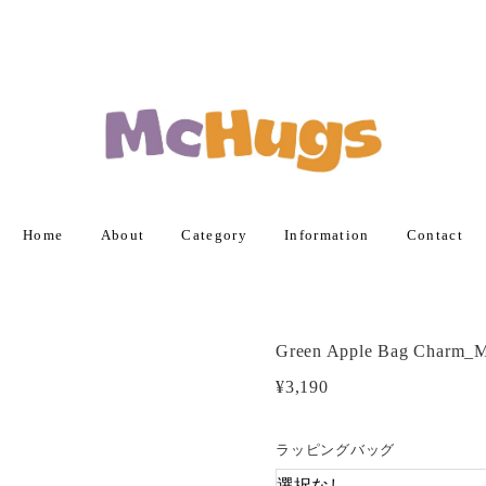
Home
About
Category
Information
Contact
Green Apple Bag Charm
¥3,190
ラッピングバッグ