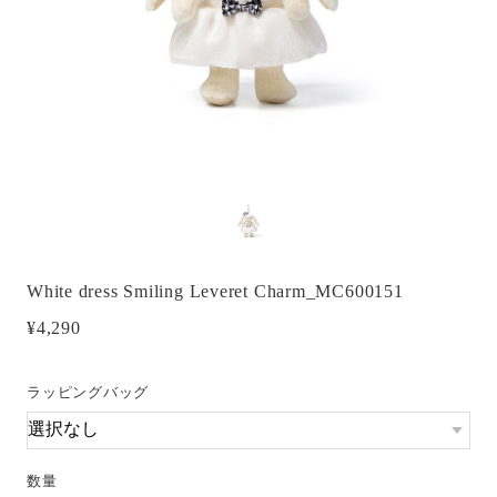
White dress Smiling Leveret Charm_MC600151
¥4,290
ラッピングバッグ
数量