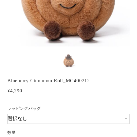
Blueberry Cinnamon Roll_MC400212
¥4,290
ラッピングバッグ
数量