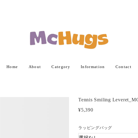
Home
About
Category
Information
Contact
Tennis Smiling Leveret_
¥5,390
ラッピングバッグ