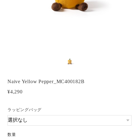
Naive Yellow Pepper_MC400182B
¥4,290
ラッピングバッグ
数量