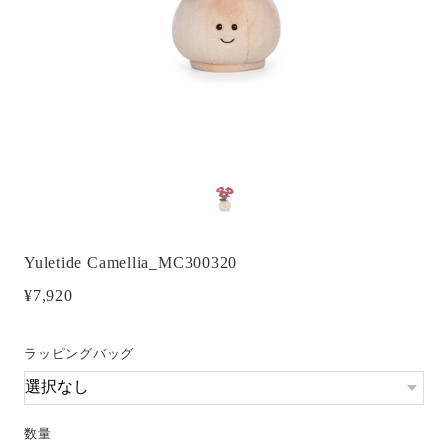
Yuletide Camellia_MC300320
¥7,920
ラッピングバッグ
数量