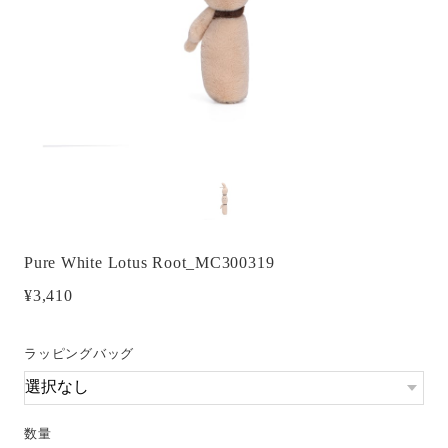
Pure White Lotus Root_MC300319
¥3,410
ラッピングバッグ
数量