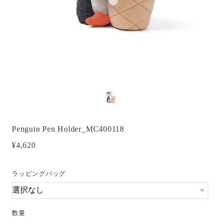
Penguin Pen Holder_MC400118
¥4,620
ラッピングバッグ
数量