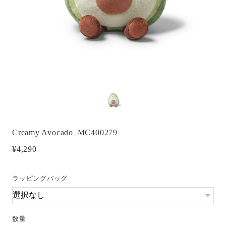
Creamy Avocado_MC400279
¥4,290
ラッピングバッグ
数量