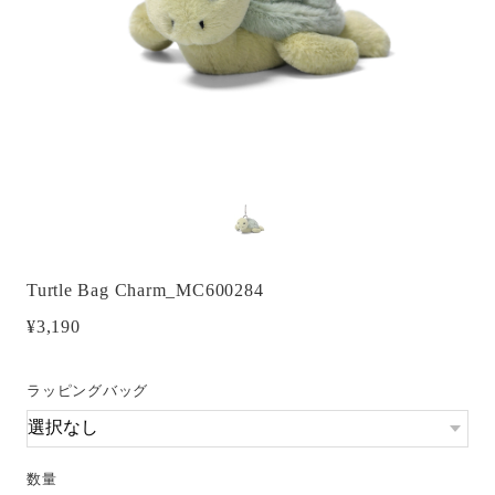
Turtle Bag Charm_MC600284
¥3,190
ラッピングバッグ
数量