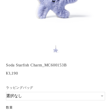
Soda Starfish Charm_MC600153B
¥3,190
ラッピングバッグ
数量