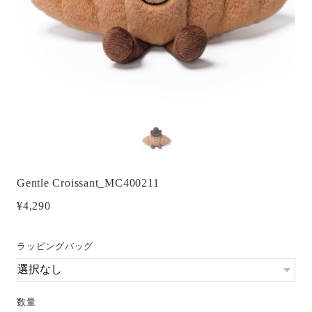
Gentle Croissant_MC400211
¥4,290
ラッピングバッグ
数量