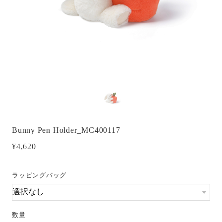
Bunny Pen Holder_MC400117
¥4,620
ラッピングバッグ
数量